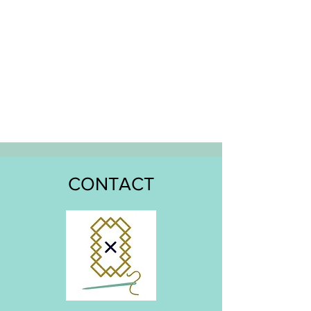
CONTACT