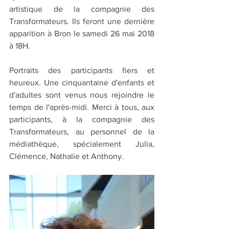
artistique de la compagnie des 
Transformateurs. Ils feront une dernière 
apparition à Bron le samedi 26 mai 2018 
à 18H.
Portraits des participants fiers et 
heureux. Une cinquantaine d'enfants et 
d'adultes sont venus nous rejoindre le 
temps de l'après-midi. Merci à tous, aux 
participants, à la compagnie des 
Transformateurs, au personnel de la 
médiathèque, spécialement Julia, 
Clémence, Nathalie et Anthony. 