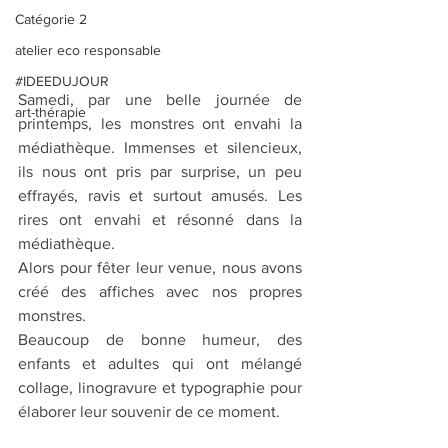
Catégorie 2
atelier eco responsable
#IDEEDUJOUR
Samedi, par une belle journée de 
art-thérapie
printemps, les monstres ont envahi la 
médiathèque. Immenses et silencieux, 
ils nous ont pris par surprise, un peu 
effrayés, ravis et surtout amusés. Les 
rires ont envahi et résonné dans la 
médiathèque.
Alors pour fêter leur venue, nous avons 
créé des affiches avec nos propres 
monstres. 
Beaucoup de bonne humeur, des 
enfants et adultes qui ont mélangé 
collage, linogravure et typographie pour 
élaborer leur souvenir de ce moment. 