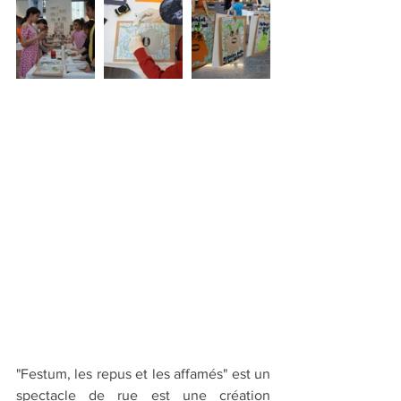
"Festum, les repus et les affamés" est un 
spectacle de rue est une création 