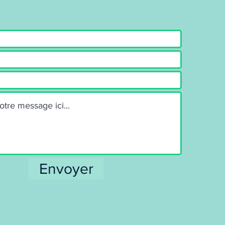
Envoyer