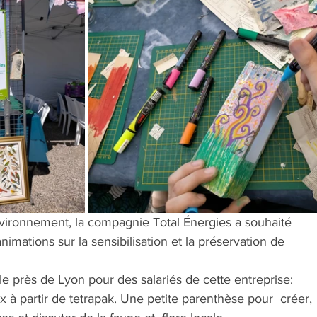
nvironnement, la compagnie Total Énergies a souhaité 
nimations sur la sensibilisation et la préservation de 
le près de Lyon pour des salariés de cette entreprise: 
 à partir de tetrapak. Une petite parenthèse pour  créer, 