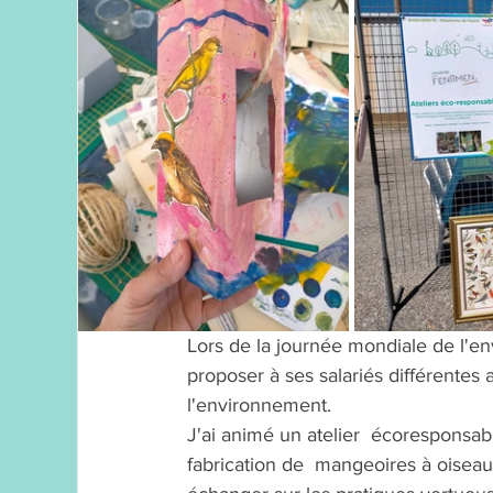
Lors de la journée mondiale de l'e
proposer à ses salariés différentes a
l'environnement. 
J'ai animé un atelier  écoresponsab
fabrication de  mangeoires à oiseaux