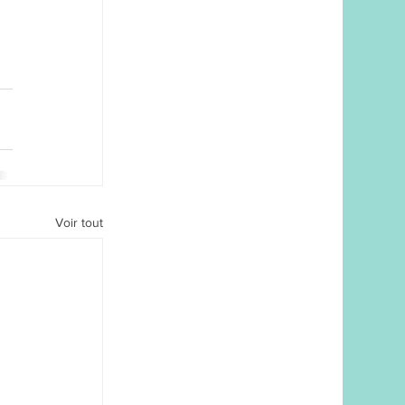
Voir tout