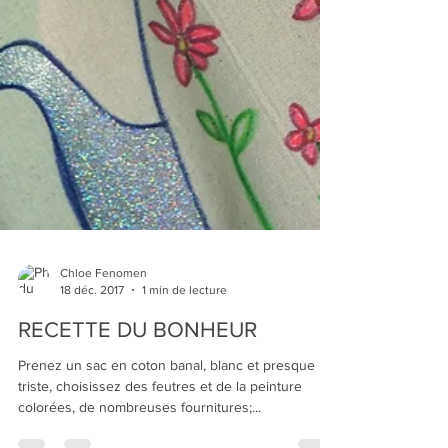
Chloe Fenomen
18 déc. 2017
1 min de lecture
RECETTE DU BONHEUR
Prenez un sac en coton banal, blanc et presque
triste, choisissez des feutres et de la peinture
colorées, de nombreuses fournitures;...