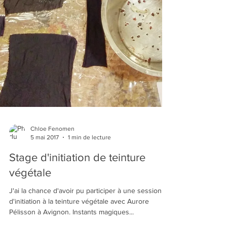
Chloe Fenomen
5 mai 2017
1 min de lecture
Stage d'initiation de teinture
végétale
J'ai la chance d'avoir pu participer à une session
d'initiation à la teinture végétale avec Aurore
Pélisson à Avignon. Instants magiques...