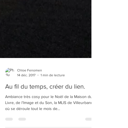
Chloe Fenomen
14 déc. 2017
1 min de lecture
Au fil du temps, créer du lien.
Ambiance très cosy pour le Noël de la Maison du
Livre, de l'Image et du Son, la MLIS de Villeurbanne
où se déroule tout le mois de...