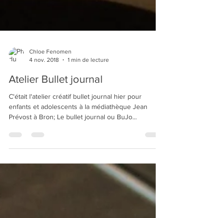
Chloe Fenomen
4 nov. 2018
1 min de lecture
Atelier Bullet journal
C'était l'atelier créatif bullet journal hier pour
enfants et adolescents à la médiathèque Jean
Prévost à Bron; Le bullet journal ou BuJo...