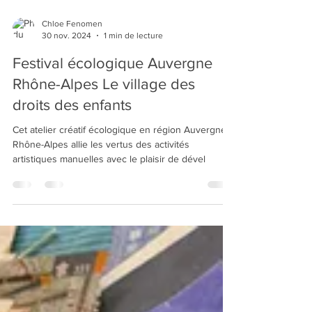
Chloe Fenomen
30 nov. 2024
1 min de lecture
Festival écologique Auvergne
Rhône-Alpes Le village des
droits des enfants
Cet atelier créatif écologique en région Auvergne
Rhône-Alpes allie les vertus des activités
artistiques manuelles avec le plaisir de dével