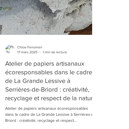
Chloe Fenomen
17 mars 2025
1 min de lecture
Atelier de papiers artisanaux
écoresponsables dans le cadre
de La Grande Lessive à
Serrières-de-Briord : créativité,
recyclage et respect de la nature
Atelier de papiers artisanaux écoresponsables
dans le cadre de La Grande Lessive à Serrières-de-