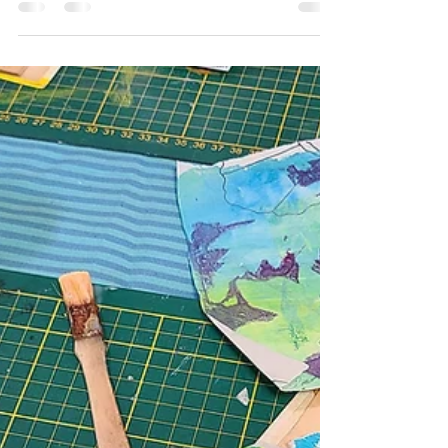
Briord : créativité, recyclage et respect...