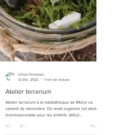
Chloe Fenomen
12 déc. 2022
1 min de lecture