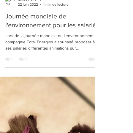
Chloe Fenomen
22 juin 2022
1 min de lecture
Journée mondiale de
l'environnement pour les salariés
Lors de la journée mondiale de l'environnement, la
compagnie Total Énergies a souhaité proposer à
ses salariés différentes animations sur...