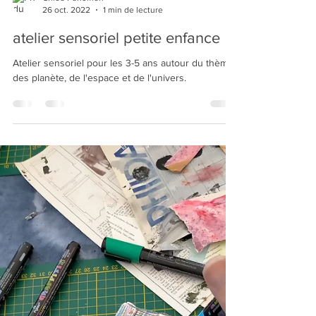
Chloe Fenomen
26 oct. 2022
1 min de lecture
atelier sensoriel petite enfance
Atelier sensoriel pour les 3-5 ans autour du thème
des planète, de l'espace et de l'univers.