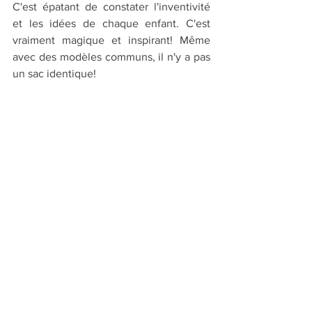
C'est épatant de constater l'inventivité 
et les idées de chaque enfant. C'est 
vraiment magique et inspirant! Même 
avec des modèles communs, il n'y a pas 
un sac identique!