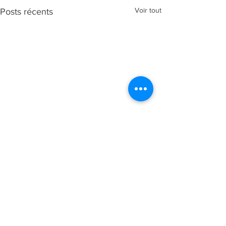
Voir tout
Posts récents
Commentaires