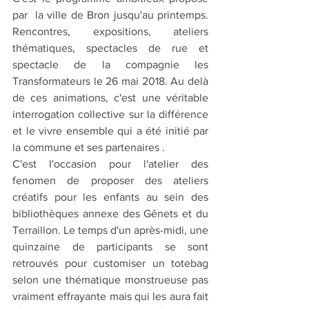
par  la ville de Bron jusqu'au printemps. 
Rencontres, expositions, ateliers 
thématiques, spectacles de rue et 
spectacle de la compagnie les 
Transformateurs le 26 mai 2018. Au delà 
de ces animations, c'est une véritable 
interrogation collective sur la différence 
et le vivre ensemble qui a été initié par 
la commune et ses partenaires . 
C'est l'occasion pour l'atelier des 
fenomen de proposer des ateliers 
créatifs pour les enfants au sein des 
bibliothèques annexe des Gênets et du 
Terraillon. Le temps d'un après-midi, une 
quinzaine de participants se sont 
retrouvés pour customiser un totebag 
selon une thématique monstrueuse pas 
vraiment effrayante mais qui les aura fait 