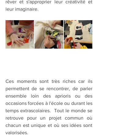
rêver et s'approprier leur créativité et 
leur imaginaire.
Ces moments sont très riches car ils 
permettent de se rencontrer, de parler 
ensemble loin des aprioris ou des 
occasions forcées à l'école ou durant les 
temps extrascolaires.  Tout le monde se 
retrouve pour un projet commun où 
chacun est unique et où ses idées sont 
valorisées. 