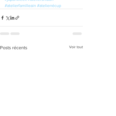
#atelierfamilleain
#atelierrécup
Voir tout
Posts récents