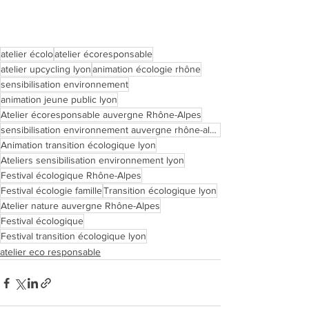
atelier écolo
atelier écoresponsable
atelier upcycling lyon
animation écologie rhône
sensibilisation environnement
animation jeune public lyon
Atelier écoresponsable auvergne Rhône-Alpes
sensibilisation environnement auvergne rhône-alpes
Animation transition écologique lyon
Ateliers sensibilisation environnement lyon
Festival écologique Rhône-Alpes
Festival écologie famille
Transition écologique lyon
Atelier nature auvergne Rhône-Alpes
Festival écologique
Festival transition écologique lyon
atelier eco responsable