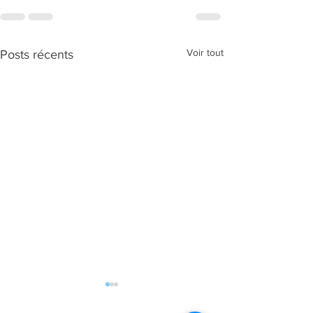
Voir tout
Posts récents