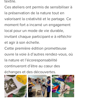
textile.
Ces ateliers ont permis de sensibiliser à 
la préservation de la nature tout en 
valorisant la créativité et le partage. Ce 
moment fort a incarné un engagement 
local pour un mode de vie durable, 
invitant chaque participant·e à réfléchir 
et agir à son échelle.
Cette première édition prometteuse 
ouvre la voie à d’autres rendez-vous, où 
la nature et l’écoresponsabilité 
continueront d’être au cœur des 
échanges et des découvertes.