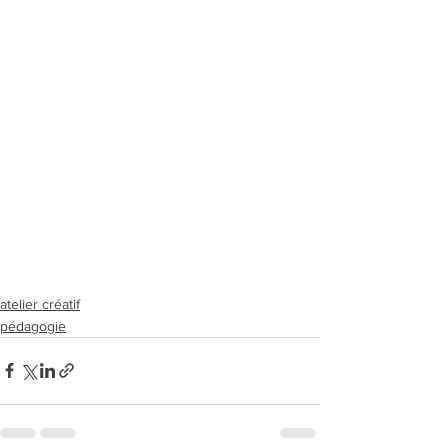
atelier créatif
pédagogie