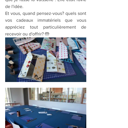
de l'idée.
Et vous, quand pensez-vous? quels sont 
vos cadeaux immatériels que vous 
appréciez tout particulièrement de 
recevoir ou d'offrir? 🤲 