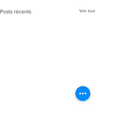
Voir tout
Posts récents
Commentaires