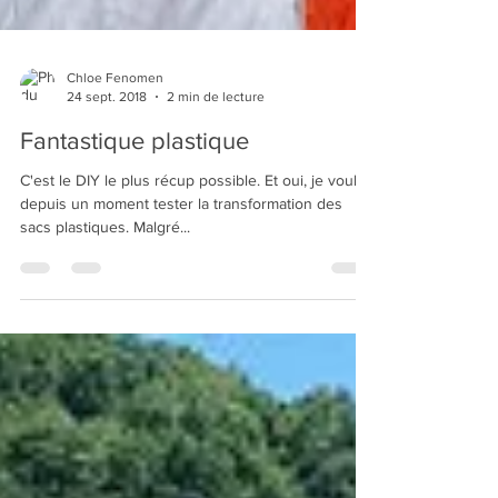
Chloe Fenomen
24 sept. 2018
2 min de lecture
Fantastique plastique
C'est le DIY le plus récup possible. Et oui, je voulais
depuis un moment tester la transformation des
sacs plastiques. Malgré...