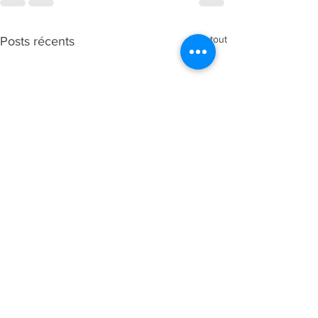
Voir tout
Posts récents