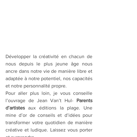
Développer la créativité en chacun de 
nous depuis le plus jeune âge nous 
ancre dans notre vie de manière libre et 
adaptée à notre potentiel, nos capacités  
et notre personnalité propre.
Pour aller plus loin, je vous conseille 
l’ouvrage de Jean Van’t Hul- 
Parents 
d’artistes 
aux éditions la plage. Une 
mine d’or de conseils et d’idées pour 
transformer votre quotidien de manière 
créative et ludique. Laissez vous porter 