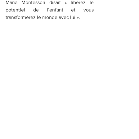
Maria Montessori disait « libérez le 
potentiel de l’enfant et vous 
transformerez le monde avec lui ».