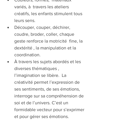
variés, à  travers les ateliers 
créatifs, les enfants stimulent tous 
leurs sens.  
Découper, couper, déchirer, 
coudre, broder, coller, chaque 
geste renforce la motricité  fine, la 
dextérité , la manipulation et la 
coordination.  
À travers les sujets abordés et les 
diverses thématiques , 
l’imagination se libère.  La 
créativité permet l’expression de 
ses sentiments, de ses émotions,  
interroge sur sa compréhension de 
soi et de l’univers. C’est un 
formidable vecteur pour s’exprimer 
et pour gérer ses émotions. 